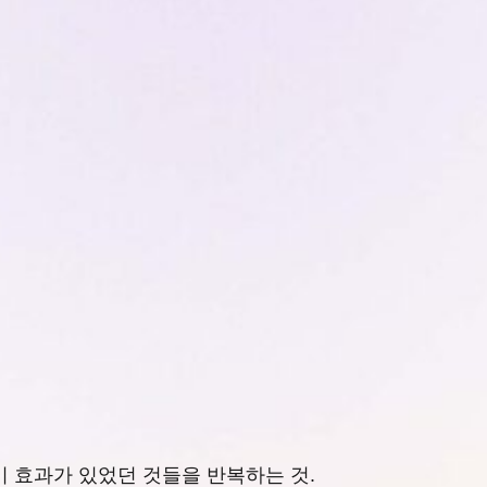
미 효과가 있었던 것들을 반복하는 것.