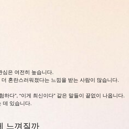
 관심은 여전히 높습니다.
 더 혼란스러워졌다는 느낌을 받는 사람이 많습니다.
위험하다”, “이게 최신이다” 같은 말들이 끝없이 나옵니다.
 데 있습니다.
게 느껴질까