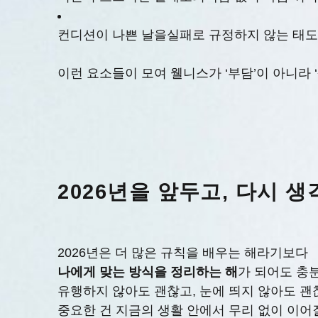
컨디션이 나쁜 날을실패로 규정하지 않는 태
이런 요소들이 모여 웰니스가 ‘부담’이 아니라 
2026년을 앞두고, 다시 
2026년은 더 많은 규칙을 배우는 해라기보다
나에게 맞는 방식을 정리하는 해
가 되어도 충
유행하지 않아도 괜찮고, 눈에 띄지 않아도 괜
중요한 건 지금의 생활 안에서 무리 없이 이어