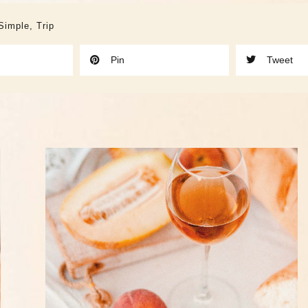
Simple
,
Trip
Pin
Tweet