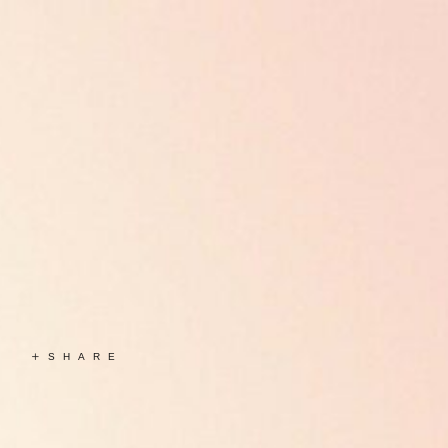
SHARE