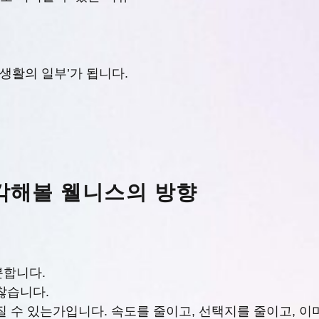
도
‘생활의 일부’가 됩니다.
생각해볼 웰니스의 방향
분합니다.
찮습니다.
질 수 있는가입니다. 속도를 줄이고, 선택지를 줄이고, 이