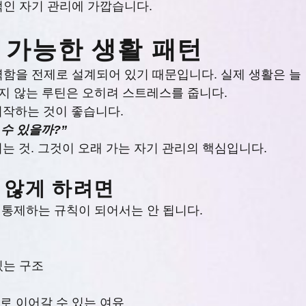
적인 자기 관리에 가깝습니다.
 가능한 생활 패턴
함을 전제로 설계되어 있기 때문입니다. 실제 생활은 늘
되지 않는 루틴은 오히려 스트레스를 줍니다.
시작하는 것이 좋습니다.
수 있을까?”
기는 것. 그것이 오래 가는 자기 관리의 핵심입니다.
 않게 하려면
을 통제하는 규칙이 되어서는 안 됩니다.
있는 구조
로 이어갈 수 있는 여유