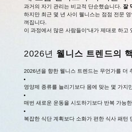
과거의 자기 관리는 비교적 단순했습니다.
잘 
하지만 최근 몇 년 사이 웰니스는 점점 전문 
껴집니다.
이 과정에서 많은 사람들이“내가 제대로 하고
2026년
웰니스 트렌드의 핵
2026년을 향한 웰니스 트렌드는 무언가를 
영양제 종류를 늘리기보다 몸에 맞는 몇 가지
매번 새로운 운동을 시도하기보다 반복 가능한
복잡한 식단 계획보다 소화가 편한 식사 패턴