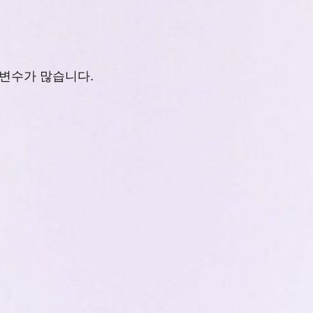
 변수가 많습니다.