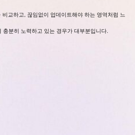
을 비교하고, 끊임없이 업데이트해야 하는 영역처럼 느
미 충분히 노력하고 있는 경우가 대부분입니다.