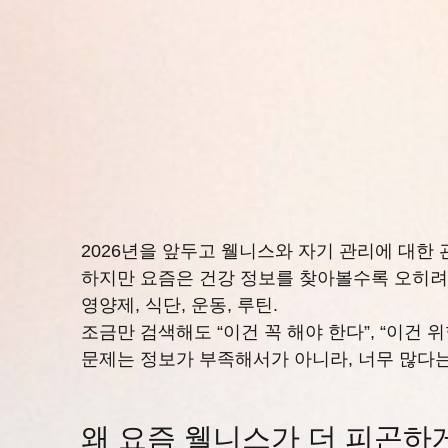
2026년을 앞두고 웰니스와 자기 관리에 대한
하지만 요즘은 건강 정보를 찾아볼수록 오히려
영양제, 식단, 운동, 루틴.
조금만 검색해도 “이건 꼭 해야 한다”, “이건 
문제는 정보가 부족해서가 아니라, 너무 많다는
왜 요즘 웰니스가 더 피곤하